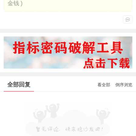
金钱 )
全部回复
看全部
倒序浏览