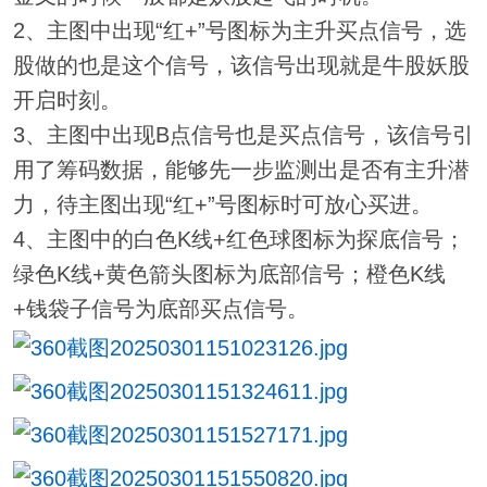
2、主图中出现“红+”号图标为主升买点信号，选
股做的也是这个信号，该信号出现就是牛股妖股
开启时刻。
3、主图中出现B点信号也是买点信号，该信号引
用了筹码数据，能够先一步监测出是否有主升潜
力，待主图出现“红+”号图标时可放心买进。
4、主图中的白色K线+红色球图标为探底信号；
绿色K线+黄色箭头图标为底部信号；橙色K线
+钱袋子信号为底部买点信号。