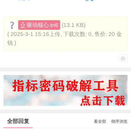
(13.1 KB)
驱动核心.tn6
( 2025-3-1 15:16上传, 下载次数: 0, 售价: 20 金
钱 )
全部回复
看全部
倒序浏览