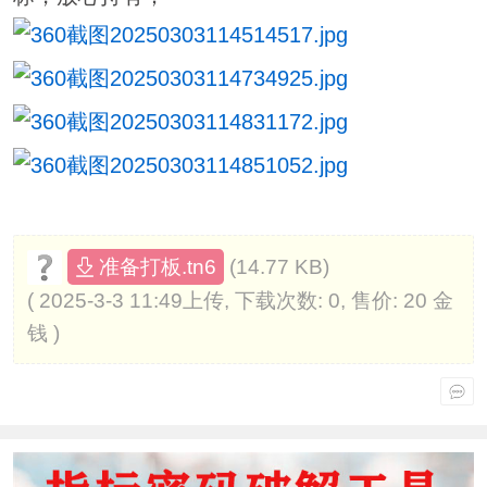
(14.77 KB)
准备打板.tn6
( 2025-3-3 11:49上传, 下载次数: 0, 售价: 20 金
钱 )