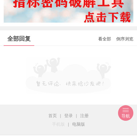
全部回复
看全部
倒序浏览
首页
|
登录
|
注册
导航
手机版
|
电脑版