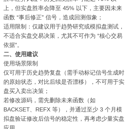
上，但实盘胜率会降至 45% 以下，主要因未来
函数 “事后修正” 信号，造成回测假象；
适用限制：仅建议用于趋势研究或模拟盘测试，
不适合实盘交易决策，尤其不可作为 “核心交易
依据”。
二、使用建议
使用场景限制
仅可用于历史趋势复盘（需手动标记信号生成时
的原始状态，对比后续是否漂移），不可用于实
盘买入卖出决策；
若修改源码，需先删除未来函数（如
BACKSET、REFX 等），并通过至少 3 个月模
拟盘验证修改后信号的稳定性，再考虑少量实盘
应用。