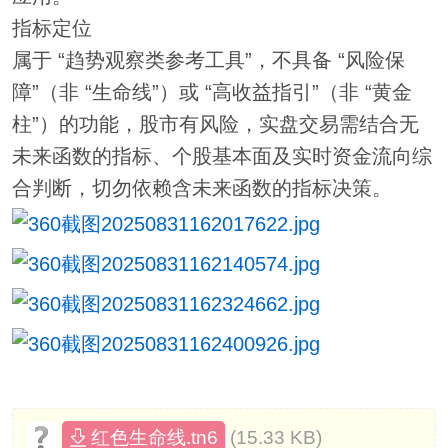
指标定位
属于 “趋势观察类参考工具”，不具备 “风险保
障”（非 “生命线”）或 “高收益指引”（非 “黄金
柱”）的功能，股市有风险，实盘交易需结合无
未来函数的指标、个股基本面及实时资金流向综
合判断，切勿依赖含未来函数的指标决策。
(15.33 KB)
红色生命线.tn6