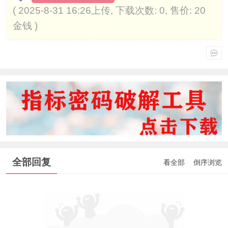
( 2025-8-31 16:26上传, 下载次数: 0, 售价: 20
金钱 )
全部回复
看全部
倒序浏览