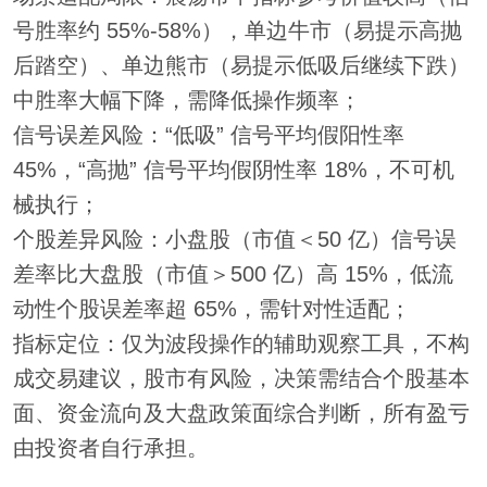
号胜率约 55%-58%），单边牛市（易提示高抛
后踏空）、单边熊市（易提示低吸后继续下跌）
中胜率大幅下降，需降低操作频率；
信号误差风险：“低吸” 信号平均假阳性率
45%，“高抛” 信号平均假阴性率 18%，不可机
械执行；
个股差异风险：小盘股（市值＜50 亿）信号误
差率比大盘股（市值＞500 亿）高 15%，低流
动性个股误差率超 65%，需针对性适配；
指标定位：仅为波段操作的辅助观察工具，不构
成交易建议，股市有风险，决策需结合个股基本
面、资金流向及大盘政策面综合判断，所有盈亏
由投资者自行承担。