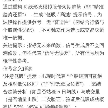
通过重构 K 线形态模拟股价短期趋势（非 “精准
趋势还原”），生成 “低吸 / 高抛” 提示信号，为
波段操作提供参考，无 “普适性”（需结合行情与
个股属性适配），不可独立作为选股或交易决策
唯一依据。
关键提示：指标无未来函数，信号生成后不会回
溯修改，但不代表 “信号无误差”，所有信号均为
概率性参考。
信号含义解读
“注意低吸” 提示：出现时代表 “个股短期可能触
及相对低位区间”（非 “理想低吸位置”），需结
合趋势分析（如是否站稳 5 日均线）与成交量
（是否缩量止跌）二次验证，验证后低吸成功概
率约 55%（45% 可能继续调整）；