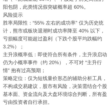
阳包阴，此类情况假突破概率超 60%。
风险提示
胜率局限性：“55% 左右的成功率” 仅为历史统
计，熊市或板块退潮时成功率降至 40% 以下，
亏损幅度可能超过盈利（下跌个股平均跌幅约
3.2%）；
主升浪概率低：即使符合所有条件，主升浪启动
仍为小概率事件（约 20%），不可对 “主升行
情” 抱有过高预期；
策略定位：仅为短线量价形态的辅助分析工具，
不构成交易建议，股市有风险，决策需结合个股
基本面、资金流向及大盘环境综合判断，所有盈
亏由投资者自行承担。