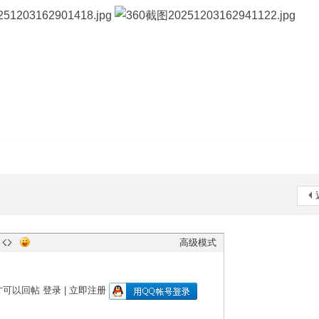
高级模式
才可以回帖
登录
|
立即注册