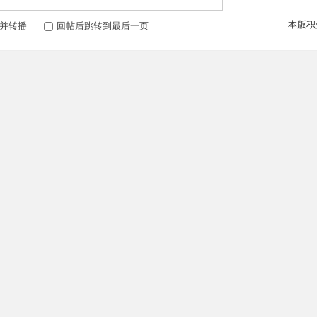
本版积
并转播
回帖后跳转到最后一页