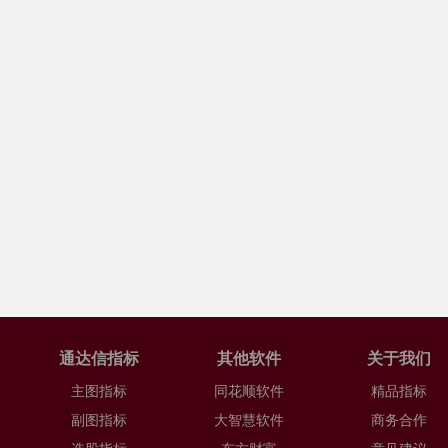
通达信指标
其他软件
关于我们
主图指标
同花顺软件
精品指标
副图指标
大智慧软件
商务合作