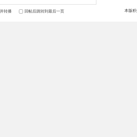
本版积
并转播
回帖后跳转到最后一页