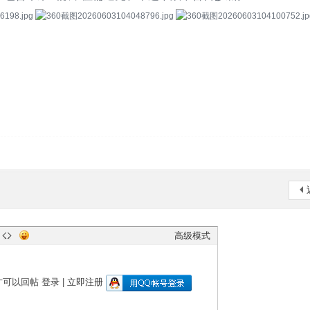
高级模式
才可以回帖
登录
|
立即注册