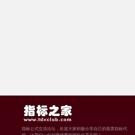
指标公式交流论坛，欢迎大家积极分享自己的股票指标代