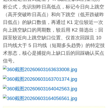
析公式，先识别昨日高低点，标记今日向上跳空
（高开突破昨日高点）和向下跳空（低开跌破昨
日低点）的缺口数值，再通过 K1 定位较近一次
向上跳空缺口的周期数，较后用 K2 筛选出：回
踩至较近向上跳空缺口位置、仅首次回踩且 10
日均线大于 5 日均线（短期多头趋势）的特定技
术形态，核心是捕捉向上缺口后的回踩确认买点
信号。