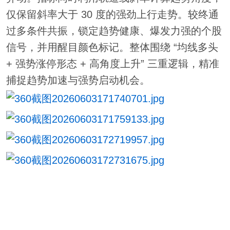
仅保留斜率大于 30 度的强劲上行走势。较终通
过多条件共振，锁定趋势健康、爆发力强的个股
信号，并用醒目颜色标记。整体围绕 “均线多头
+ 强势涨停形态 + 高角度上升” 三重逻辑，精准
捕捉趋势加速与强势启动机会。