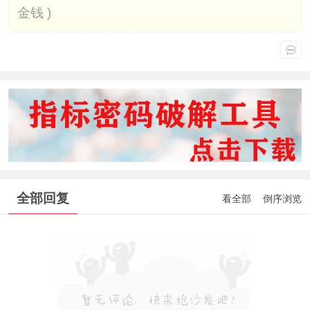
金钱 )
全部回复
看全部
倒序浏览