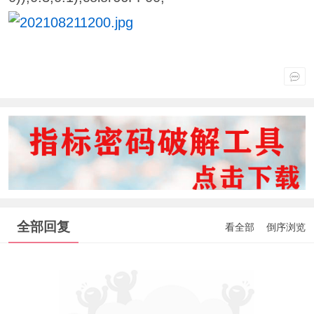
全部回复
看全部
倒序浏览