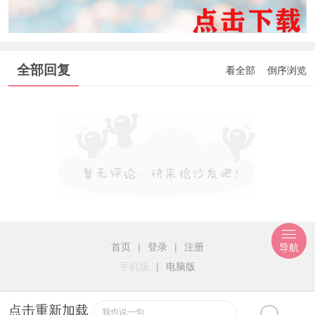
全部回复
看全部
倒序浏览
首页
|
登录
|
注册
导航
手机版
|
电脑版
点击重新加载
我也说一句