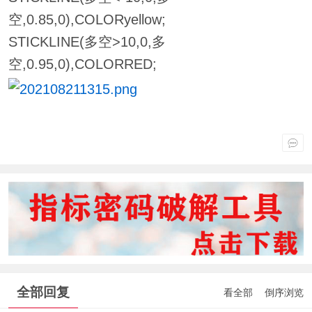
空,0.85,0),COLORyellow;
STICKLINE(多空>10,0,多
空,0.95,0),COLORRED;
全部回复
看全部
倒序浏览