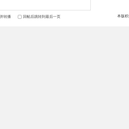
本版积
并转播
回帖后跳转到最后一页