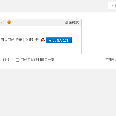
高级模式
才可以回帖
登录
|
立即注册
本版积
并转播
回帖后跳转到最后一页