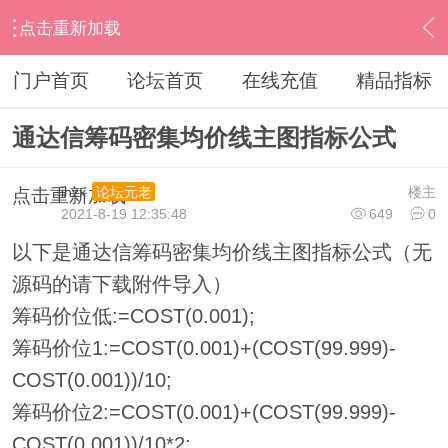
点击重新加载
›
通达信指标公式
›
主图公式
›
内容
门户首页
论坛首页
在线充值
精品指标
通达信筹码密集均价线主图指标公式
ihzx
楼主
论坛元老
点击重新加载
2021-8-19 12:35:48
649
0
以下是通达信筹码密集均价线主图指标公式（无
源码的请下载附件导入）
筹码价位低:=COST(0.001);
筹码价位1:=COST(0.001)+(COST(99.999)-
COST(0.001))/10;
筹码价位2:=COST(0.001)+(COST(99.999)-
COST(0.001))/10*2;