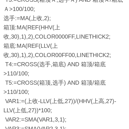
Ａ>100/100;
选手:=MA(上收,2);
箱顶:MA(REF(HHV(上
收,30),1),2),COLOR0000FF,LINETHICK2;
箱底:MA(REF(LLV(上
收,30),1),2),COLOR00FF00,LINETHICK2;
T4:=CROSS(选手,箱底) AND 箱顶/箱底
>110/100;
T5:=CROSS(箱顶,选手) AND 箱顶/箱底
>110/100;
VAR1:=(上收-LLV(上低,27))/(HHV(上高,27)-
LLV(上低,27))*100;
VAR2:=SMA(VAR1,3,1);
VAR3:=SMA(VAR2,3,1);