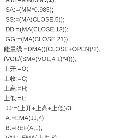
SA:=(MM*0.985);
SS:=(MA(CLOSE,5));
DD:=(MA(CLOSE,13));
GG:=(MA(CLOSE,21));
能量线:=DMA(((CLOSE+OPEN)/2),
(VOL/(SMA(VOL,4,1)*4)));
上开:=O;
上收:=C;
上高:=H;
上低:=L;
JJ:=(上开+上高+上低)/3;
A:=EMA(JJ,4);
B:=REF(A,1);
VA1:=EMA(上收,8);