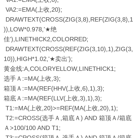
VA2:=EMA(上收,20);
DRAWTEXT(CROSS(ZIG(3,8),REF(ZIG(3,8),1
)),LOW*0.978,'★绝
佳'),LINETHICK2,COLORRED;
DRAWTEXT(CROSS(REF(ZIG(3,10),1),ZIG(3,
10)),HIGH*1.02,'★卖出');
黄金线:A,COLORYELLOW,LINETHICK1;
选手Ａ:=MA(上收,3);
箱顶Ａ:=MA(REF(HHV(上收,6),1),3);
箱底Ａ:=MA(REF(LLV(上收,3),1),3);
T1:=MA(上收,20)>=REF(MA(上收,20),1);
T2:=CROSS(选手Ａ,箱底Ａ) AND 箱顶Ａ/箱底
Ａ>100/100 AND T1;
T3:=CROSS(箱顶Ａ,选手Ａ) AND 箱顶Ａ/箱底