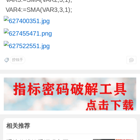
VAR4:=SMA(VAR3,3,1);
捞钱手
相关推荐