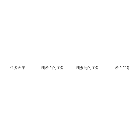
任务大厅
我发布的任务
我参与的任务
发布任务