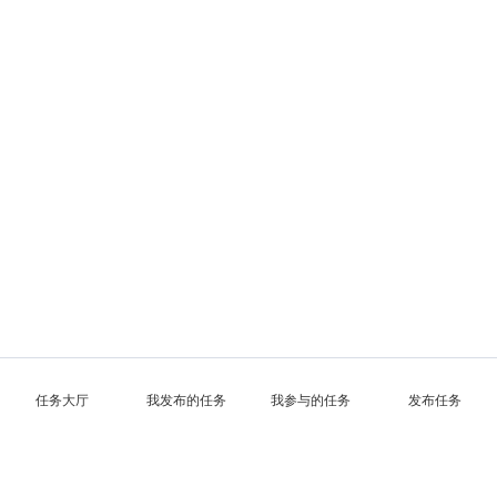
任务大厅
我发布的任务
我参与的任务
发布任务