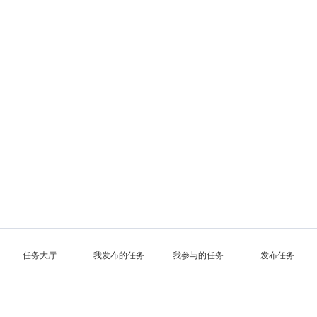
任务大厅
我发布的任务
我参与的任务
发布任务