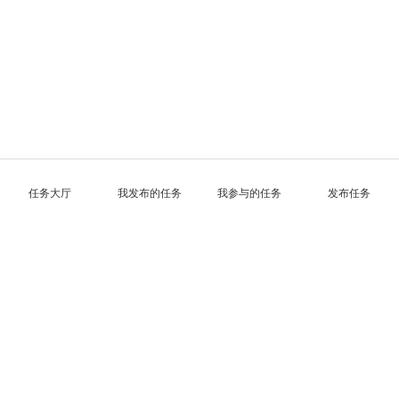
任务大厅
我发布的任务
我参与的任务
发布任务