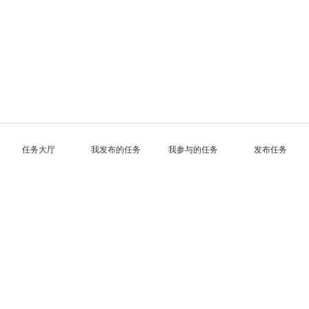
任务大厅
我发布的任务
我参与的任务
发布任务