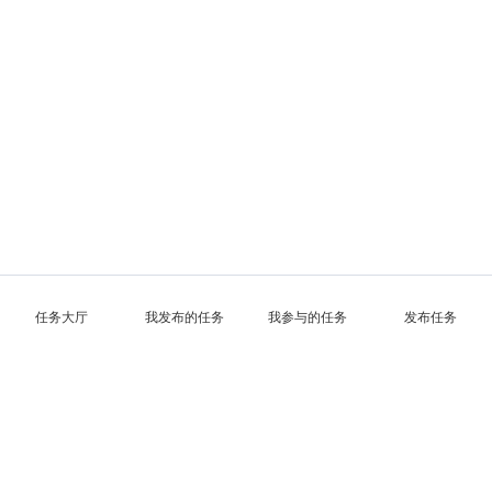
任务大厅
我发布的任务
我参与的任务
发布任务