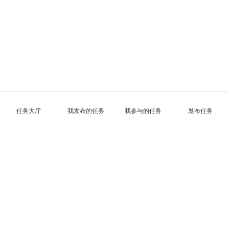
任务大厅
我发布的任务
我参与的任务
发布任务