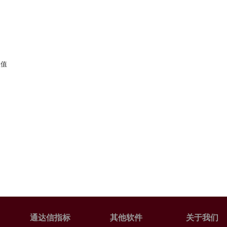
数值
通达信指标
其他软件
关于我们