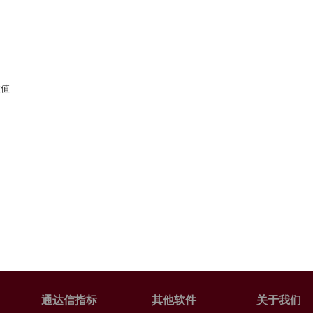
数值
通达信指标
其他软件
关于我们