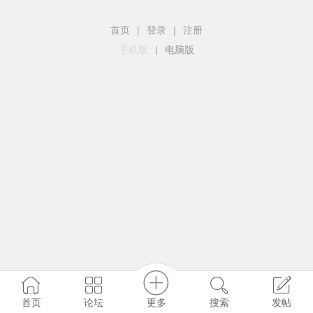
首页
|
登录
|
注册
手机版
|
电脑版
更多
首页
论坛
搜索
发帖