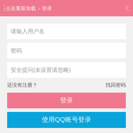
点击重新加载
›
登录
安全提问(未设置请忽略)
还没有注册？
找回密码
登录
使用QQ账号登录