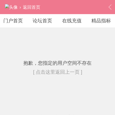
›
返回首页
门户首页
论坛首页
在线充值
精品指标
抱歉，您指定的用户空间不存在
[ 点击这里返回上一页 ]