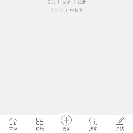
首页
|
登录
|
注册
手机版
|
电脑版
更多
首页
论坛
搜索
发帖