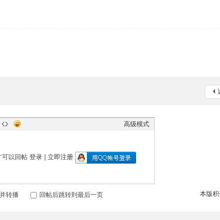
高级模式
才可以回帖
登录
|
立即注册
本版积
并转播
回帖后跳转到最后一页